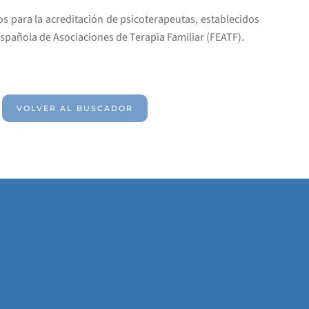
os para la acreditación de psicoterapeutas, establecidos
Española de Asociaciones de Terapia Familiar (FEATF).
VOLVER AL BUSCADOR