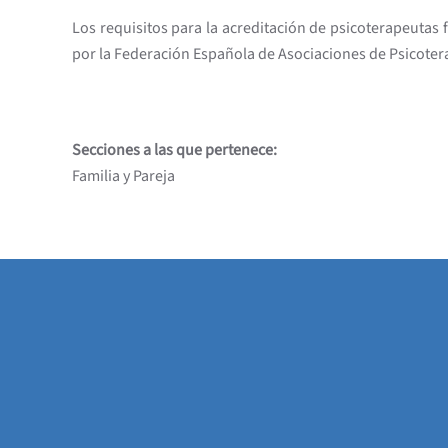
Los requisitos para la acreditación de psicoterapeutas 
por la Federación Española de Asociaciones de Psicotera
Secciones a las que pertenece:
Familia y Pareja