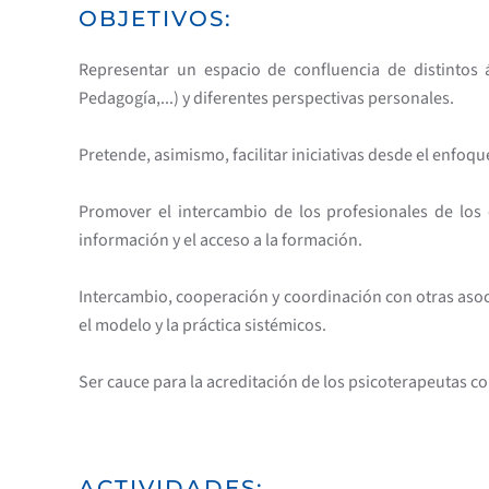
OBJETIVOS:
Representar un espacio de confluencia de distintos ámb
Pedagogía,...) y diferentes perspectivas personales.
Pretende, asimismo, facilitar iniciativas desde el enfoque
Promover el intercambio de los profesionales de los d
información y el acceso a la formación.
Intercambio, cooperación y coordinación con otras asoci
el modelo y la práctica sistémicos.
Ser cauce para la acreditación de los psicoterapeutas 
ACTIVIDADES: