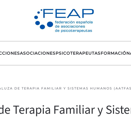
CCIONES
ASOCIACIONES
PSICOTERAPEUTAS
FORMACIÓN
LUZA DE TERAPIA FAMILIAR Y SISTEMAS HUMANOS (AATFA
de Terapia Familiar y Si