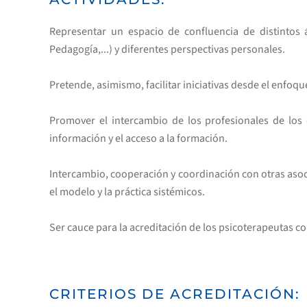
Representar un espacio de confluencia de distintos ámb
Pedagogía,...) y diferentes perspectivas personales.
Pretende, asimismo, facilitar iniciativas desde el enfoque
Promover el intercambio de los profesionales de los d
información y el acceso a la formación.
Intercambio, cooperación y coordinación con otras asoci
el modelo y la práctica sistémicos.
Ser cauce para la acreditación de los psicoterapeutas 
CRITERIOS DE ACREDITACIÓN: