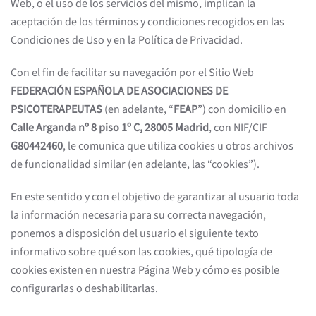
Web, o el uso de los servicios del mismo, implican la
aceptación de los términos y condiciones recogidos en las
Condiciones de Uso y en la Política de Privacidad.
Con el fin de facilitar su navegación por el Sitio Web
FEDERACIÓN ESPAÑOLA DE ASOCIACIONES DE
PSICOTERAPEUTAS
(en adelante, “
FEAP
”) con domicilio en
Calle Arganda nº 8 piso 1º C, 28005 Madrid
, con NIF/CIF
G80442460
, le comunica que utiliza cookies u otros archivos
de funcionalidad similar (en adelante, las “cookies”).
En este sentido y con el objetivo de garantizar al usuario toda
la información necesaria para su correcta navegación,
ponemos a disposición del usuario el siguiente texto
informativo sobre qué son las cookies, qué tipología de
cookies existen en nuestra Página Web y cómo es posible
configurarlas o deshabilitarlas.