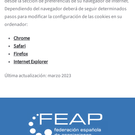
desde la sección de preferencias de su navegador de Internet.
Dependiendo del navegador deberá de seguir determinados
pasos para modificar la configuración de las cookies en su
ordenador:
Chrome
Safari
Firefox
Internet Explorer
Última actualización: marzo 2023