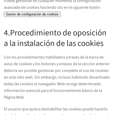
Puede gestionar en cualquier momento la configuración
avanzada de cookies haciendo clic en el siguiente botón:
Gestor de configuración de cookies
4.Procedimiento de oposición
a la instalación de las cookies
Con los procedimientos habilitados a través de la barra de
aviso de cookies y los botones y enlaces de la sección anterior
debería ser posible gestionar por completo el uso de cookies
en este sitio web. Sin embargo, incluso habiendo desactivado
todas las cookies el navegador Web recoge determinada
información esencial para el funcionamiento básico de la
Página Web.
El usuario que quiera deshabilitar las cookies puede hacerlo