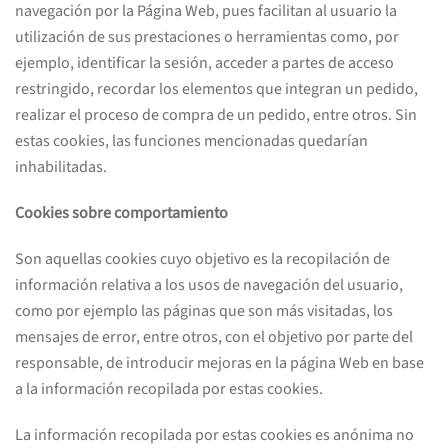
navegación por la Página Web, pues facilitan al usuario la
utilización de sus prestaciones o herramientas como, por
ejemplo, identificar la sesión, acceder a partes de acceso
restringido, recordar los elementos que integran un pedido,
realizar el proceso de compra de un pedido, entre otros. Sin
estas cookies, las funciones mencionadas quedarían
inhabilitadas.
Cookies sobre comportamiento
Son aquellas cookies cuyo objetivo es la recopilación de
información relativa a los usos de navegación del usuario,
como por ejemplo las páginas que son más visitadas, los
mensajes de error, entre otros, con el objetivo por parte del
responsable, de introducir mejoras en la página Web en base
a la información recopilada por estas cookies.
La información recopilada por estas cookies es anónima no