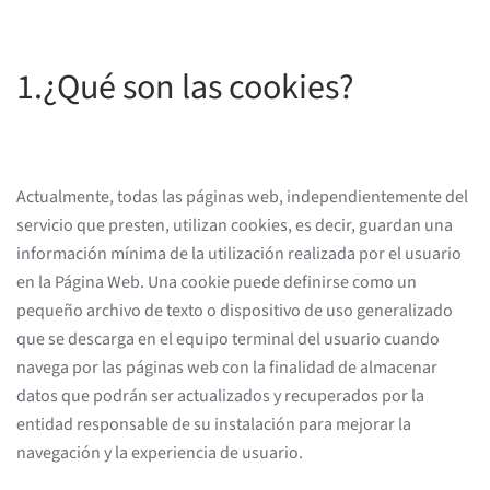
1.¿Qué son las cookies?
Actualmente, todas las páginas web, independientemente del
servicio que presten, utilizan cookies, es decir, guardan una
información mínima de la utilización realizada por el usuario
en la Página Web. Una cookie puede definirse como un
pequeño archivo de texto o dispositivo de uso generalizado
que se descarga en el equipo terminal del usuario cuando
navega por las páginas web con la finalidad de almacenar
datos que podrán ser actualizados y recuperados por la
entidad responsable de su instalación para mejorar la
navegación y la experiencia de usuario.