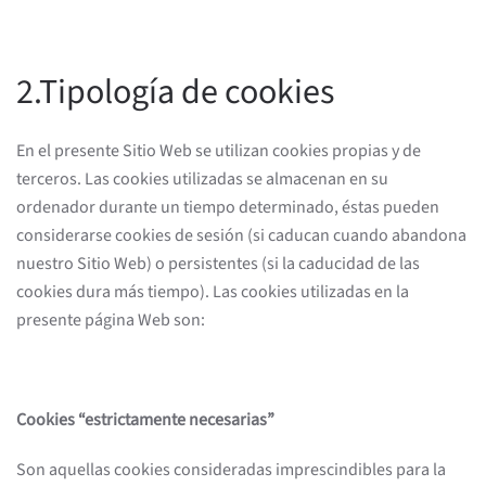
2.Tipología de cookies
En el presente Sitio Web se utilizan cookies propias y de
terceros. Las cookies utilizadas se almacenan en su
ordenador durante un tiempo determinado, éstas pueden
considerarse cookies de sesión (si caducan cuando abandona
nuestro Sitio Web) o persistentes (si la caducidad de las
cookies dura más tiempo). Las cookies utilizadas en la
presente página Web son:
Cookies “estrictamente necesarias”
Son aquellas cookies consideradas imprescindibles para la