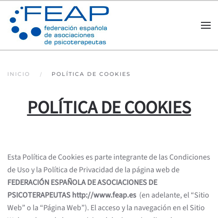
Skip to main content
INICIO
POLÍTICA DE COOKIES
POLÍTICA DE COOKIES
Esta Política de Cookies es parte integrante de las Condiciones
de Uso y la Política de Privacidad de la página web de
FEDERACIÓN ESPAÑOLA DE ASOCIACIONES DE
PSICOTERAPEUTAS
http://www.feap.es
(en adelante, el “Sitio
Web” o la “Página Web”). El acceso y la navegación en el Sitio