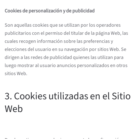
Cookies de personalización y de publicidad
Son aquellas cookies que se utilizan por los operadores
publicitarios con el permiso del titular de la página Web, las
cuales recogen información sobre las preferencias y
elecciones del usuario en su navegación por sitios Web. Se
dirigen a las redes de publicidad quienes las utilizan para
luego mostrar al usuario anuncios personalizados en otros
sitios Web.
3. Cookies utilizadas en el Sitio
Web