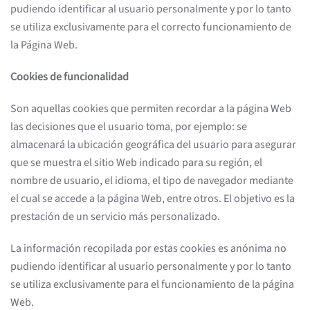
pudiendo identificar al usuario personalmente y por lo tanto
se utiliza exclusivamente para el correcto funcionamiento de
la Página Web.
Cookies de funcionalidad
Son aquellas cookies que permiten recordar a la página Web
las decisiones que el usuario toma, por ejemplo: se
almacenará la ubicación geográfica del usuario para asegurar
que se muestra el sitio Web indicado para su región, el
nombre de usuario, el idioma, el tipo de navegador mediante
el cual se accede a la página Web, entre otros. El objetivo es la
prestación de un servicio más personalizado.
La información recopilada por estas cookies es anónima no
pudiendo identificar al usuario personalmente y por lo tanto
se utiliza exclusivamente para el funcionamiento de la página
Web.