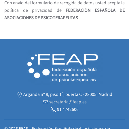
Con envío del formulario de recogida de datos usted acepta la
política de privacidad de
FEDERACIÓN ESPAÑOLA DE
ASOCIACIONES DE PSICOTERAPEUTAS
.
Arganda nº 8, piso 1º, puerta C - 28005, Madrid
secretaria@feap.es
91 4742606
©
2026
FEAP - Federación Española de Asociaciones de