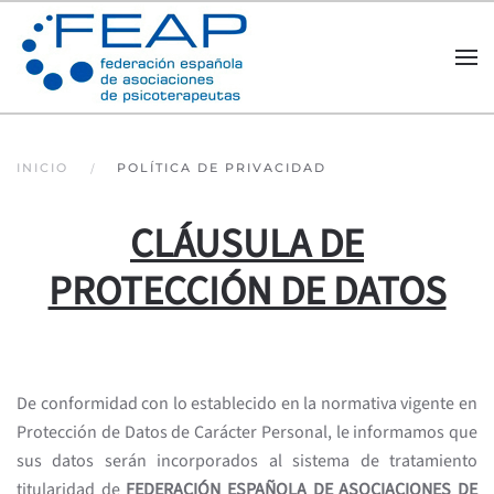
Skip to main content
INICIO
POLÍTICA DE PRIVACIDAD
CLÁUSULA DE
PROTECCIÓN DE DATOS
De conformidad con lo establecido en la normativa vigente en
Protección de Datos de Carácter Personal, le informamos que
sus datos serán incorporados al sistema de tratamiento
titularidad de
FEDERACIÓN ESPAÑOLA DE ASOCIACIONES DE