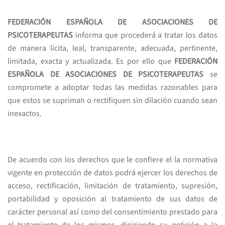
FEDERACIÓN ESPAÑOLA DE ASOCIACIONES DE
PSICOTERAPEUTAS
informa que procederá a tratar los datos
de manera lícita, leal, transparente, adecuada, pertinente,
limitada, exacta y actualizada. Es por ello que
FEDERACIÓN
ESPAÑOLA DE ASOCIACIONES DE PSICOTERAPEUTAS
se
compromete a adoptar todas las medidas razonables para
que estos se supriman o rectifiquen sin dilación cuando sean
inexactos.
De acuerdo con los derechos que le confiere el la normativa
vigente en protección de datos podrá ejercer los derechos de
acceso, rectificación, limitación de tratamiento, supresión,
portabilidad y oposición al tratamiento de sus datos de
carácter personal así como del consentimiento prestado para