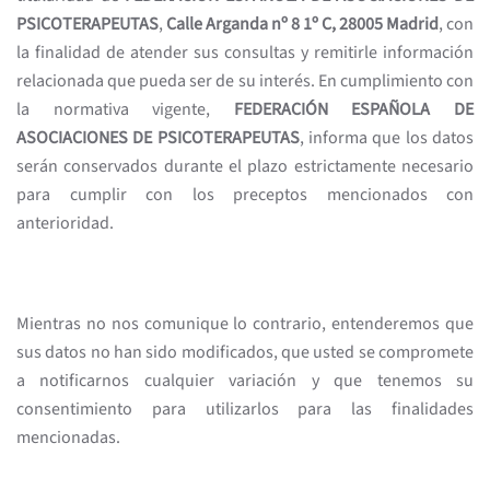
PSICOTERAPEUTAS
,
Calle Arganda nº 8 1º C, 28005 Madrid
, con
la finalidad de atender sus consultas y remitirle información
relacionada que pueda ser de su interés. En cumplimiento con
la normativa vigente,
FEDERACIÓN ESPAÑOLA DE
ASOCIACIONES DE PSICOTERAPEUTAS
, informa que los datos
serán conservados durante el plazo estrictamente necesario
para cumplir con los preceptos mencionados con
anterioridad.
Mientras no nos comunique lo contrario, entenderemos que
sus datos no han sido modificados, que usted se compromete
a notificarnos cualquier variación y que tenemos su
consentimiento para utilizarlos para las finalidades
mencionadas.