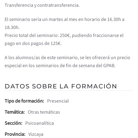
Transferencia y contratransferencia.
El seminario sería un martes al mes en horario de 16.30h a
18.30h.
Precio total del seminario: 250€, pudiendo fraccionarse el
pago en dos pagos de 125€.
A los alumnos/as de este seminario, se les ofrecerá un precio
especial en los seminarios de fin de semana del GPAB.
DATOS SOBRE LA FORMACIÓN
Tipo de formación:
Presencial
Temática:
Otras temáticas
Sección:
Psicoanalítica
Provincia:
Vizcaya