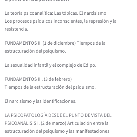
La teoría psicoanalítica: Las tópicas. El narcisismo.
Los procesos psíquicos inconscientes, la represión y la
resistencia.
FUNDAMENTOS II. (1 de diciembre) Tiempos de la
estructuración del psiquismo.
La sexualidad infantil y el complejo de Edipo.
FUNDAMENTOS III. (3 de febrero)
Tiempos de la estructuración del psiquismo.
El narcisismo y las identificaciones.
LA PSICOPATOLOGÍA DESDE EL PUNTO DE VISTA DEL
PSICOANÁLISIS I. (2 de marzo) Articulación entre la
estructuración del psiquismo y las manifestaciones