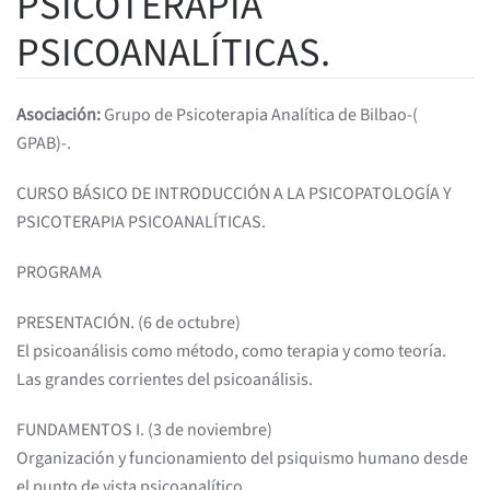
PSICOTERAPIA
PSICOANALÍTICAS.
Asociación:
Grupo de Psicoterapia Analítica de Bilbao-(
GPAB)-.
CURSO BÁSICO DE INTRODUCCIÓN A LA PSICOPATOLOGÍA Y
PSICOTERAPIA PSICOANALÍTICAS.
PROGRAMA
PRESENTACIÓN. (6 de octubre)
El psicoanálisis como método, como terapia y como teoría.
Las grandes corrientes del psicoanálisis.
FUNDAMENTOS I. (3 de noviembre)
Organización y funcionamiento del psiquismo humano desde
el punto de vista psicoanalítico.