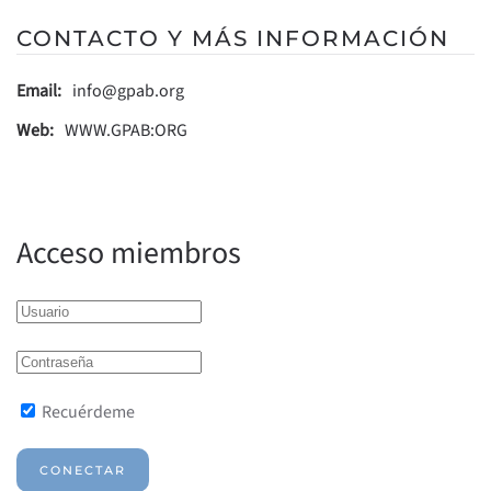
CONTACTO Y MÁS INFORMACIÓN
Email:
info@gpab.org
Web:
WWW.GPAB:ORG
Acceso miembros
Recuérdeme
CONECTAR