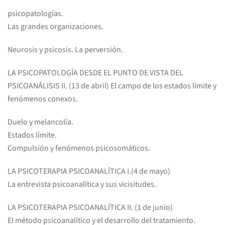
psicopatologías.
Las grandes organizaciones.
Neurosis y psicosis. La perversión.
LA PSICOPATOLOGÍA DESDE EL PUNTO DE VISTA DEL
PSICOANÁLISIS II. (13 de abril) El campo de los estados límite y
fenómenos conexos.
Duelo y melancolía.
Estados límite.
Compulsión y fenómenos psicosomáticos.
LA PSICOTERAPIA PSICOANALÍTICA I.(4 de mayo)
La entrevista psicoanalítica y sus vicisitudes.
LA PSICOTERAPIA PSICOANALÍTICA II. (1 de junio)
El método psicoanalítico y el desarrollo del tratamiento.