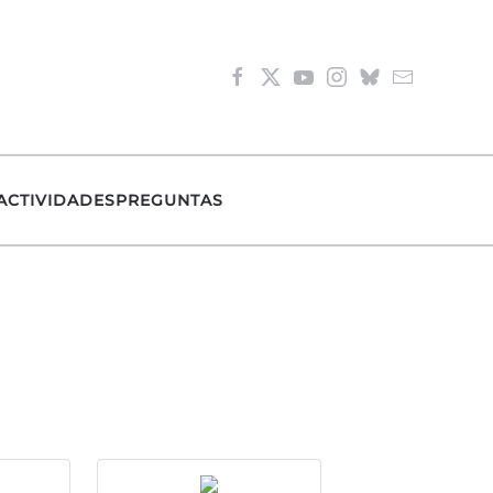
ACTIVIDADES
PREGUNTAS