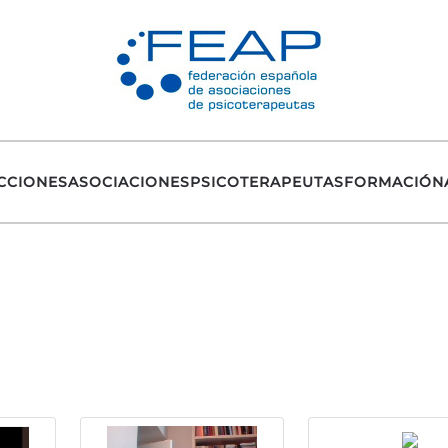
CCIONES
ASOCIACIONES
PSICOTERAPEUTAS
FORMACIÓN