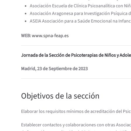
Asociación Escuela de Clínica Psicoanalítica con N
Asociación Aragonesa para Investigación Psíquica d
ASEIA Asociación para a Saúde Emocional na Infanc
WEB:
www.spna-feap.es
Jornada de la Sección de Psicoterapias de Niños y Adol
Madrid, 23 de Septiembre de 2023
Objetivos de la sección
Elaborar los requisitos mínimos de acreditación del Psi
Establecer contactos y colaboraciones con otras Asociac