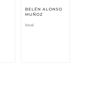
BELÉN ALONSO
MUÑOZ
Vocal