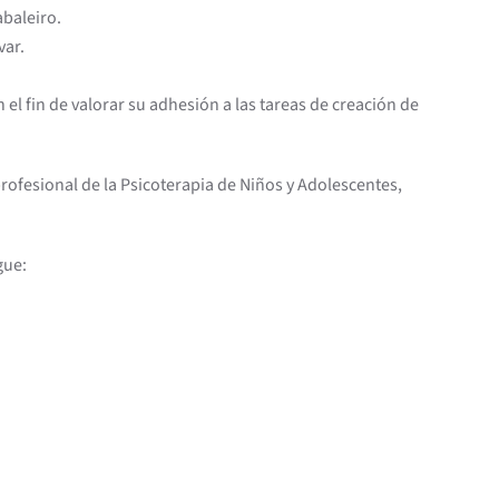
abaleiro.
var.
el fin de valorar su adhesión a las tareas de creación de
rofesional de la Psicoterapia de Niños y Adolescentes,
gue: