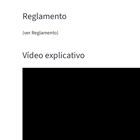
Reglamento
(ver Reglamento)
Vídeo explicativo