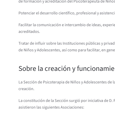
de formación y acreditación del Psicoterapeuta de Niños
Potenciar el desarrollo científico, profesional y asiste
Facilitar la comunicación e intercambio de ideas, experi
acreditados.
Tratar de influir sobre las Instituciones públicas y priv
de Niños y Adolescentes, así como para facilitar, en gene
Sobre la creación y funcionamie
La Sección de Psicoterapia de Niños y Adolescentes de la 
creación.
La constitución de la Sección surgió por iniciativa de D
asistieron las siguientes Asociaciones: