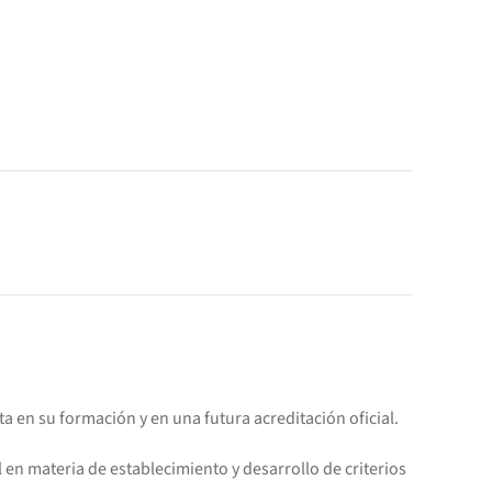
 en su formación y en una futura acreditación oficial.
en materia de establecimiento y desarrollo de criterios