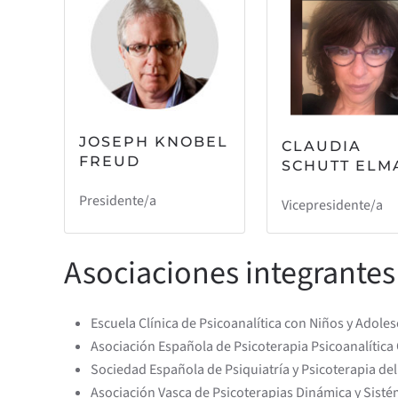
JOSEPH KNOBEL
CLAUDIA
FREUD
SCHUTT ELM
Presidente/a
Vicepresidente/a
Asociaciones integrantes
Escuela Clínica de Psicoanalítica con Niños y Adol
Asociación Española de Psicoterapia Psicoanalítica 
Sociedad Española de Psiquiatría y Psicoterapia de
Asociación Vasca de Psicoterapias Dinámica y Sisté