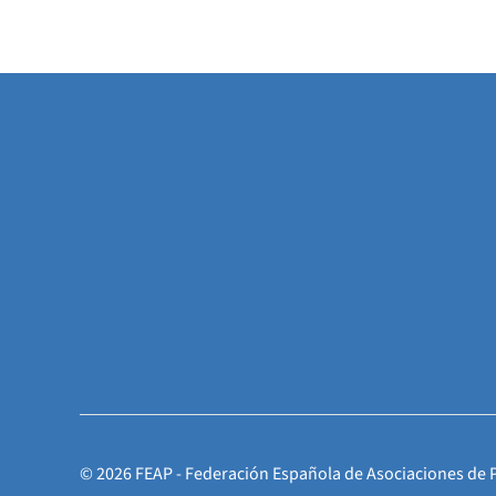
©
2026
FEAP - Federación Española de Asociaciones de 