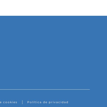
de cookies
Política de privacidad