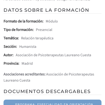
DATOS SOBRE LA FORMACIÓN
Formato de la formación:
Módulo
Tipo de formación:
Presencial
Temática:
Relación terapéutica
Sección:
Humanista
Autor:
Asociación de Psicoterapeutas Laureano Cuesta
Provincia:
Madrid
Asociaciones acreditantes:
Asociación de Psicoterapeutas
Laureano Cuesta
DOCUMENTOS DESCARGABLES
PROGRAMA: ESPECIALIDAD EN ORIENTACIÓN